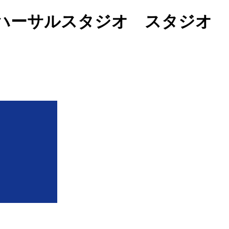
ハーサルスタジオ スタジオ