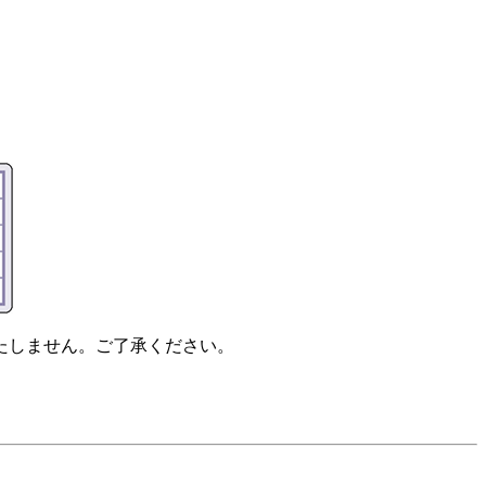
たしません。ご了承ください。