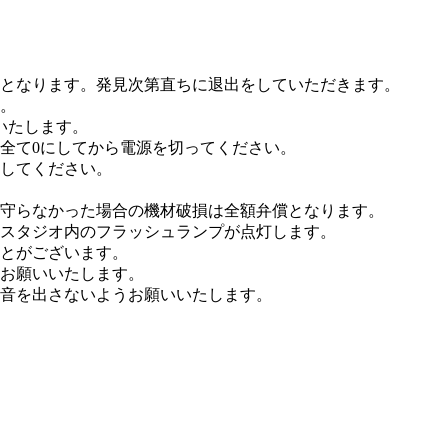
となります。発見次第直ちに退出をしていただきます。
。
いたします。
全て0にしてから電源を切ってください。
してください。
守らなかった場合の機材破損は全額弁償となります。
スタジオ内のフラッシュランプが点灯します。
とがございます。
お願いいたします。
音を出さないようお願いいたします。