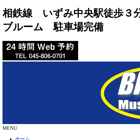
相鉄線 いずみ中央駅徒歩３
ブルーム
駐車場完備
MENU
ホーム