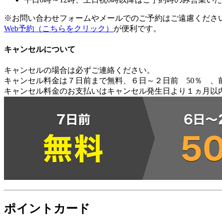
※お問い合わせフォームやメールでのご予約はご遠慮くださ
Web予約（こちらをクリック）
が便利です。
キャンセルについて
キャンセルの場合は必ずご連絡ください。
キャンセル料金は７日前まで無料、６日～２日前 50％ 、前
キャンセル料金のお支払いはキャンセル発生日より１ヵ月以
ポイントカード