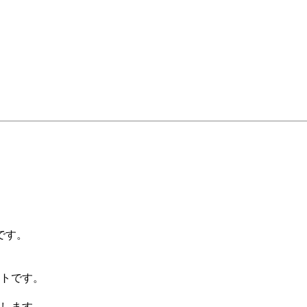
です。
トです。
たします。