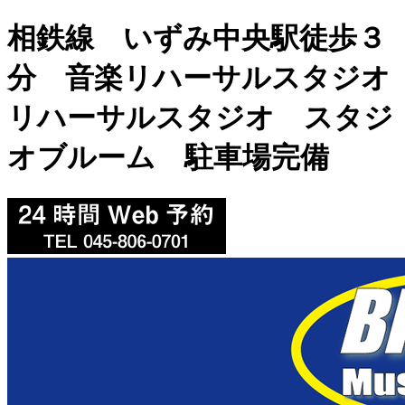
相鉄線 いずみ中央駅徒歩３
分 音楽リハーサルスタジオ
リハーサルスタジオ スタジ
オブルーム
駐車場完備