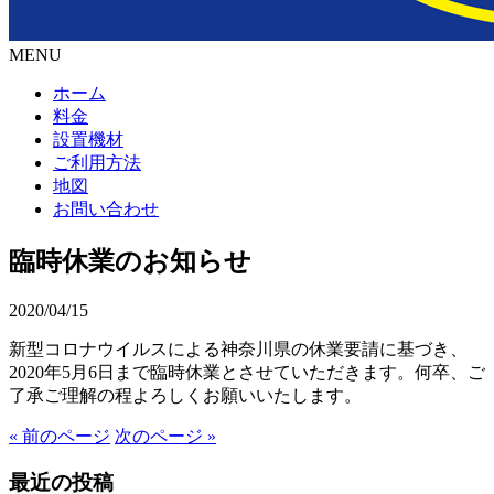
MENU
ホーム
料金
設置機材
ご利用方法
地図
お問い合わせ
臨時休業のお知らせ
2020/04/15
新型コロナウイルスによる神奈川県の休業要請に基づき、
2020年5月6日まで臨時休業とさせていただきます。何卒、ご
了承ご理解の程よろしくお願いいたします。
« 前のページ
次のページ »
最近の投稿